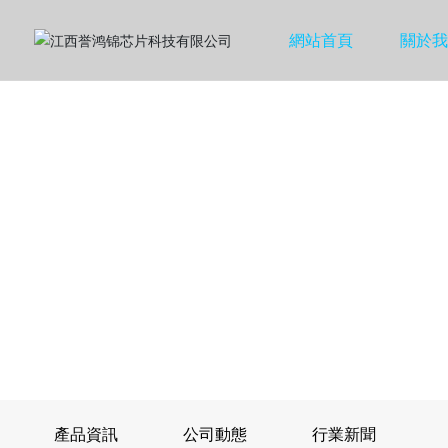
網站首頁
關於我
產品資訊
公司動態
行業新聞