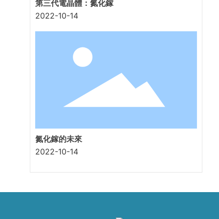
第三代電晶體：氮化鎵
2022-10-14
氮化鎵的未來
2022-10-14