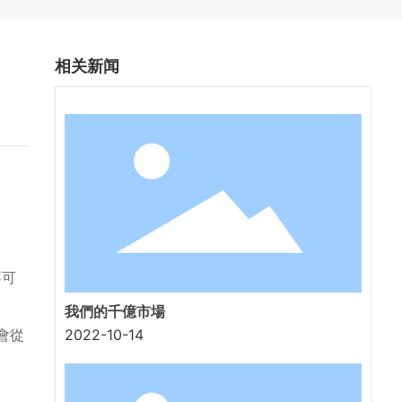
相关新闻
不可
我們的千億市場
2022-10-14
會從